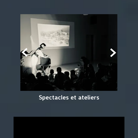


Spectacles et ateliers