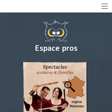
Espace pros